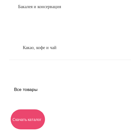
Бакалея и консервация
Какао, кофе и чай
Все товары
Скачать каталог