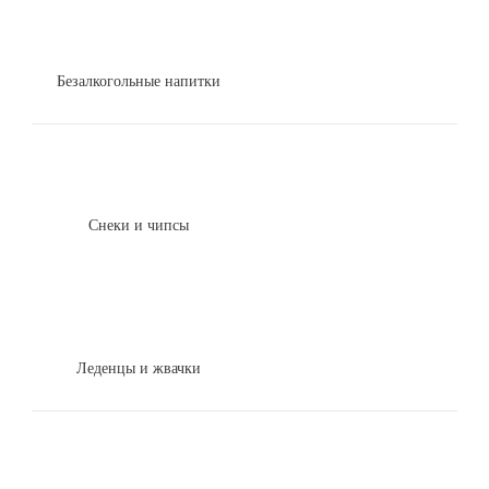
Безалкогольные напитки
Снеки и чипсы
Леденцы и жвачки