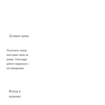
Лучшие цены
Получаете самые
выгодные цены на
рынке, благодаря
работе напрямую с
поставщиками
Всегда в
наличие