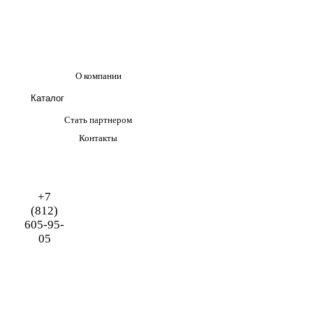
О компании
Каталог
Стать партнером
Контакты
+7
(812)
605-95-
05