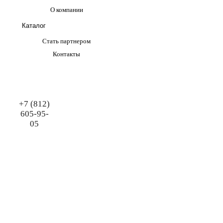
О компании
Каталог
Стать партнером
Контакты
+7 (812)
605-95-
05