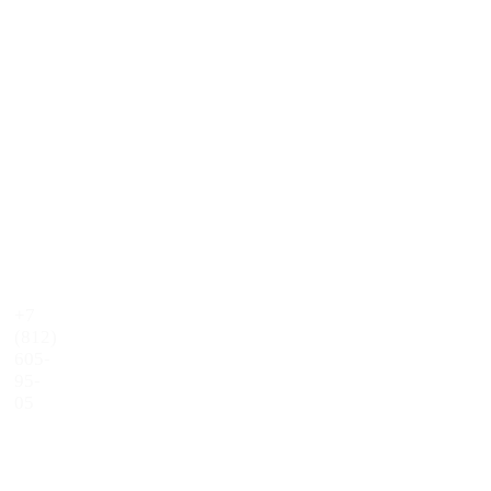
+7
(812)
605-
95-
05