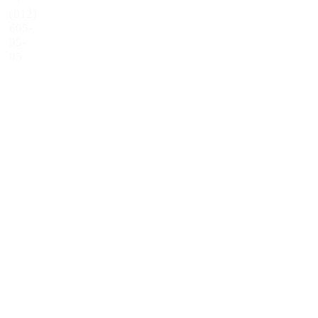
(812)
605-
95-
05