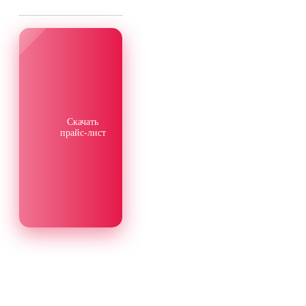
Скачать
прайс-лист