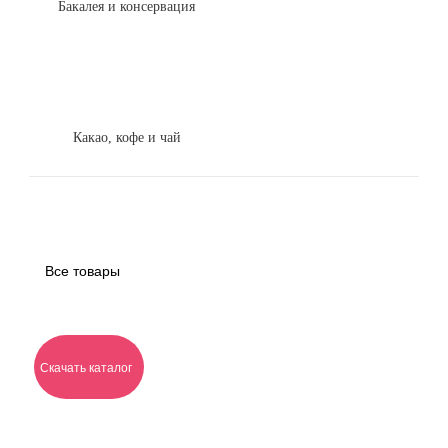
Бакалея и консервация
Какао, кофе и чай
Все товары
Скачать каталог