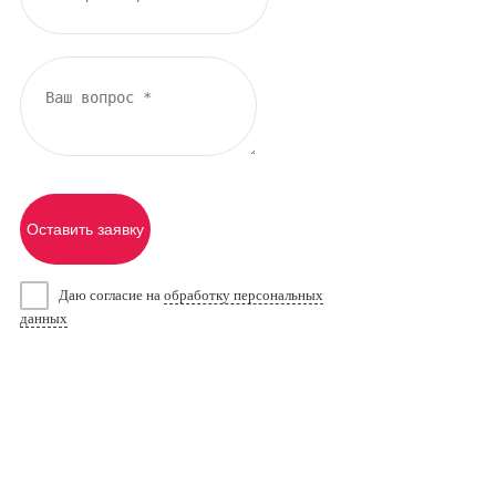
Оставить заявку
Даю согласие на
обработку персональных
данных