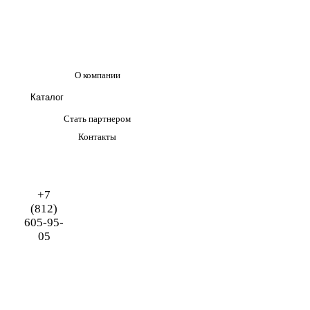
О компании
Каталог
Стать партнером
Контакты
+7
(812)
605-95-
05