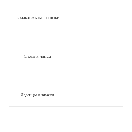
Безалкогольные напитки
Снеки и чипсы
Леденцы и жвачки