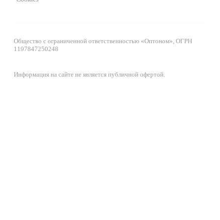
Общество с ограниченной ответственностью «Оптоном», ОГРН
1197847250248
Информация на сайте не является публичной офертой.