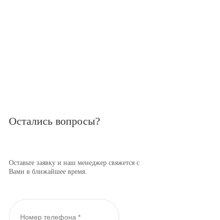
Остались вопросы?
Оставьте заявку и наш менеджер свяжется с
Вами в ближайшее время.