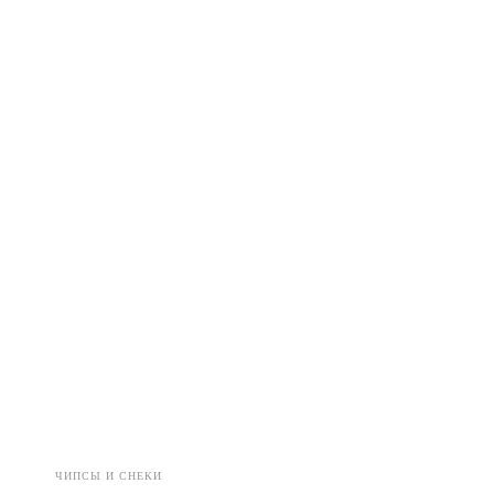
ЧИПСЫ И СНЕКИ