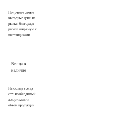
Получаете самые
выгодные цены на
рынке, благодаря
работе напрямую с
поставщиками
Всегда в
наличие
На складе всегда
есть необходимый
ассортимент и
объём продукции