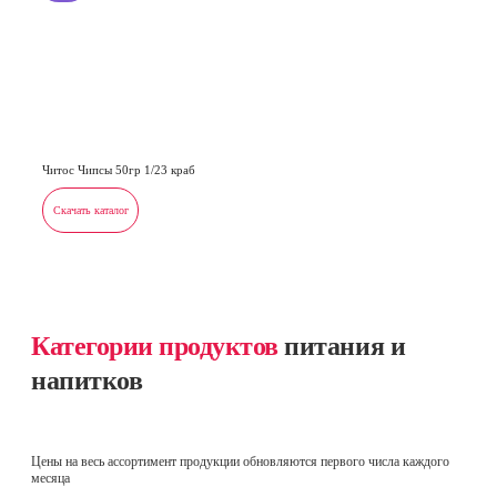
Читос Чипсы 50гр 1/23 краб
Скачать каталог
Категории продуктов
питания и
напитков
Цены на весь ассортимент продукции обновляются первого числа каждого
месяца