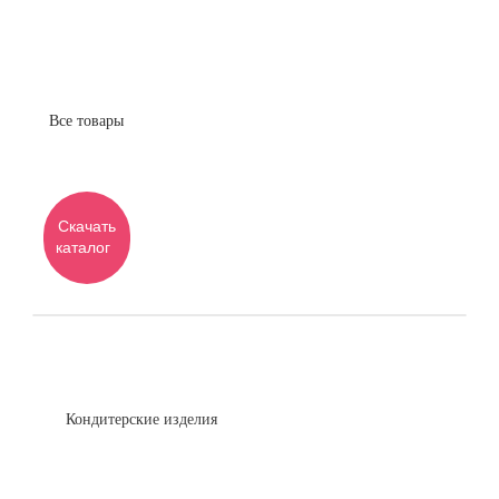
Все товары
Скачать
каталог
Кондитерские изделия