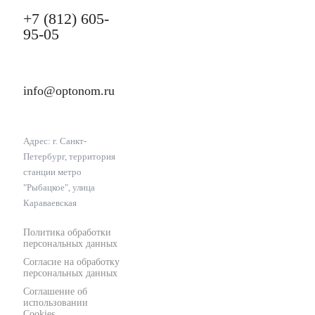
+7 (812) 605-
95-05
info@optonom.ru
Адрес: г. Санкт-
Петербург, территория
станции метро
"Рыбацкое", улица
Караваевская
Политика обработки
персональных данных
Согласие на обработку
персональных данных
Соглашение об
использовании
Cookies