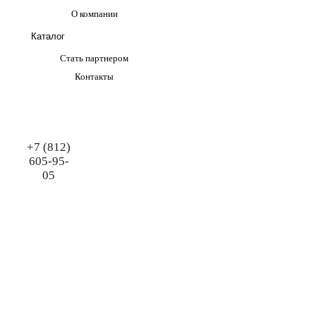
О компании
Каталог
Стать партнером
Контакты
+7 (812)
605-95-
05