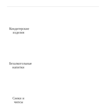
Кондитерские
изделия
Безалкогольные
напитки
Снеки и
чипсы