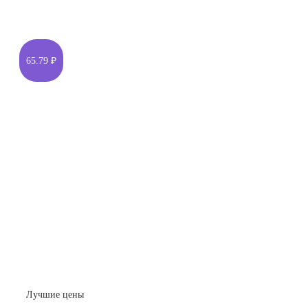
65.79 ₽
Лучшие цены