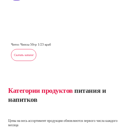
Читос Чипсы 50гр 1/23 краб
Скачать каталог
Категории продуктов
питания и
напитков
Цены на весь ассортимент продукции обновляются первого числа каждого
месяца