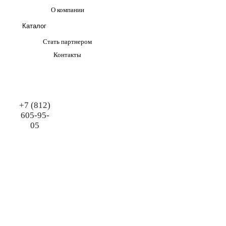
О компании
Каталог
Стать партнером
Контакты
+7 (812)
605-95-
05