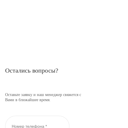
Остались вопросы?
Оставьте заявку и наш менеджер свяжется с
Вами в ближайшее время.