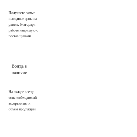
Получаете самые
выгодные цены на
рынке, благодаря
работе напрямую с
поставщиками
Всегда в
наличие
На складе всегда
есть необходимый
ассортимент и
объём продукции