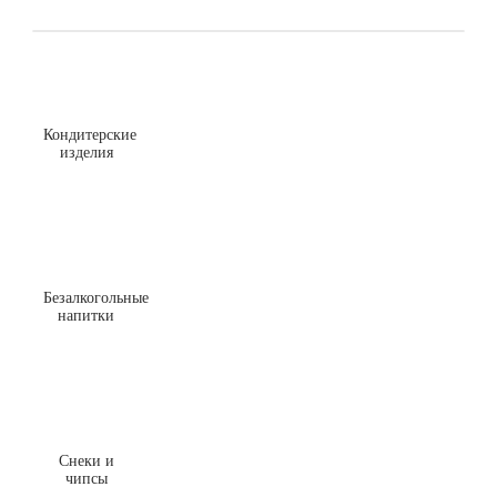
Кондитерские
изделия
Безалкогольные
напитки
Снеки и
чипсы