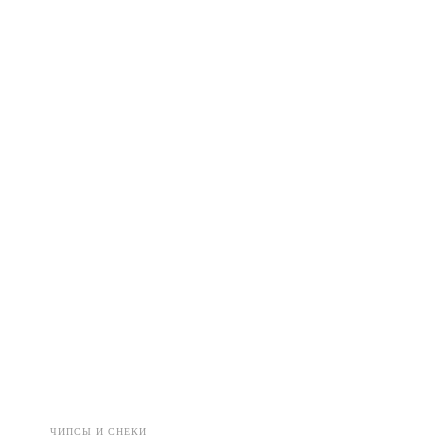
ЧИПСЫ И СНЕКИ