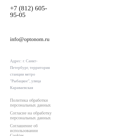
+7 (812) 605-
95-05
info@optonom.ru
Адрес: г. Санкт-
Петербург, территория
станции метро
"Рыбацкое", улица
Караваевская
Политика обработки
персональных данных
Согласие на обработку
персональных данных
Соглашение об
использовании
Cookies