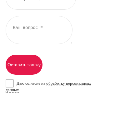
Оставить заявку
Даю согласие на
обработку персональных
данных