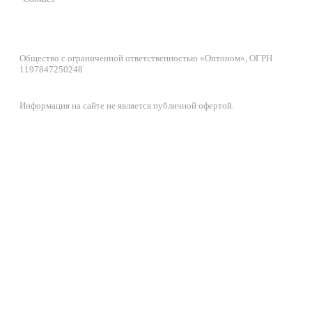
Общество с ограниченной ответственностью «Оптоном», ОГРН
1197847250248
Информация на сайте не является публичной офертой.