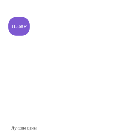
113.68 ₽
Лучшие цены