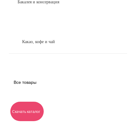
Бакалея и консервация
Какао, кофе и чай
Все товары
Скачать каталог