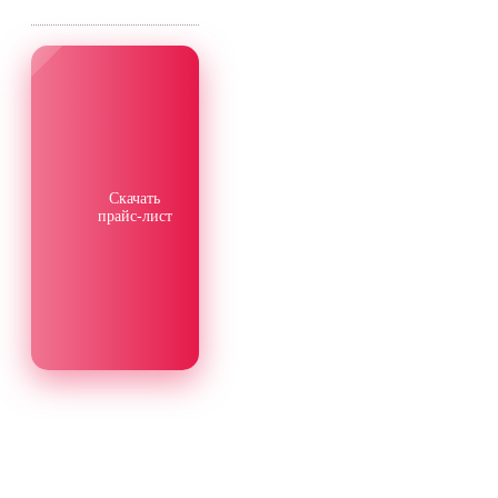
Скачать
прайс-лист