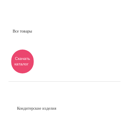
Все товары
Скачать
каталог
Кондитерские изделия