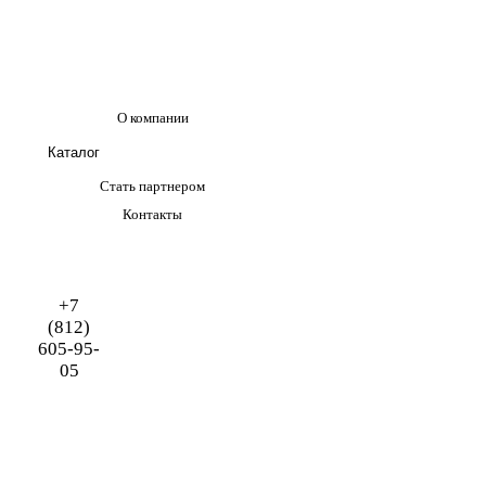
О компании
Каталог
Стать партнером
Контакты
+7
(812)
605-95-
05