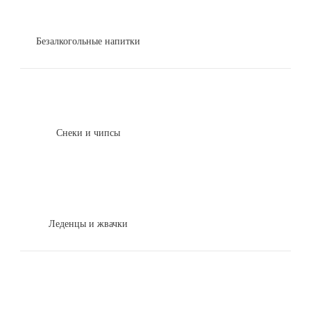
Безалкогольные напитки
Снеки и чипсы
Леденцы и жвачки