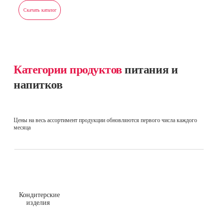
Скачать каталог
Категории продуктов
питания и
напитков
Цены на весь ассортимент продукции обновляются первого числа каждого
месяца
Кондитерские
изделия