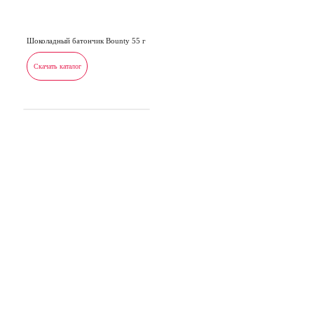
Шоколадный батончик Bounty 55 г
Скачать каталог