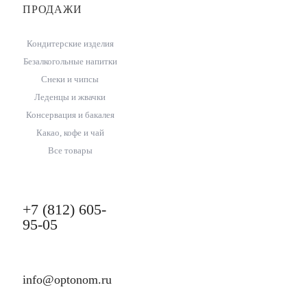
ПРОДАЖИ
Кондитерские изделия
Безалкогольные напитки
Снеки и чипсы
Леденцы и жвачки
Консервация и бакалея
Какао, кофе и чай
Все товары
+7 (812) 605-
95-05
info@optonom.ru