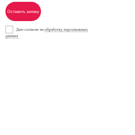
Оставить заявку
Даю согласие на
обработку персональных
данных