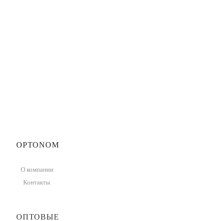
OPTONOM
О компании
Контакты
ОПТОВЫЕ