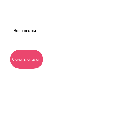
Все товары
Скачать каталог