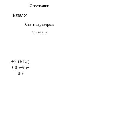
О компании
Каталог
Стать партнером
Контакты
+7 (812)
605-95-
05