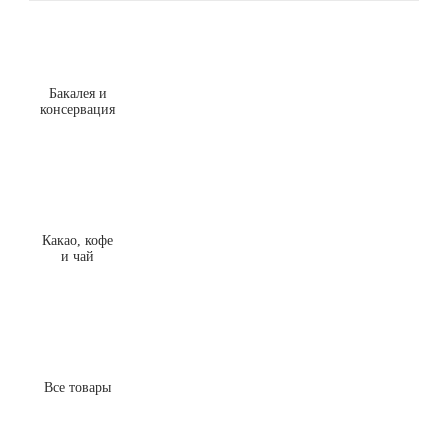
Бакалея и
консервация
Какао, кофе
и чай
Все товары