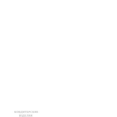
КОНДИТЕРСКИЕ
ИЗДЕЛИЯ