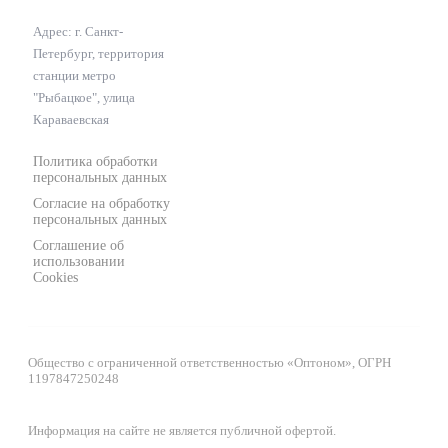
Адрес: г. Санкт-
Петербург, территория
станции метро
"Рыбацкое", улица
Караваевская
Политика обработки
персональных данных
Согласие на обработку
персональных данных
Соглашение об
использовании
Cookies
Общество с ограниченной ответственностью «Оптоном», ОГРН
1197847250248
Информация на сайте не является публичной офертой.