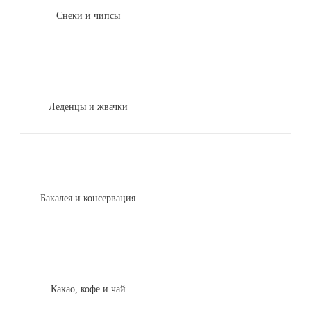
Снеки и чипсы
Леденцы и жвачки
Бакалея и консервация
Какао, кофе и чай