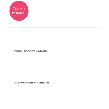
Скачать
каталог
Кондитерские изделия
Безалкогольные напитки