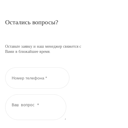
Остались вопросы?
Оставьте заявку и наш менеджер свяжется с
Вами в ближайшее время.