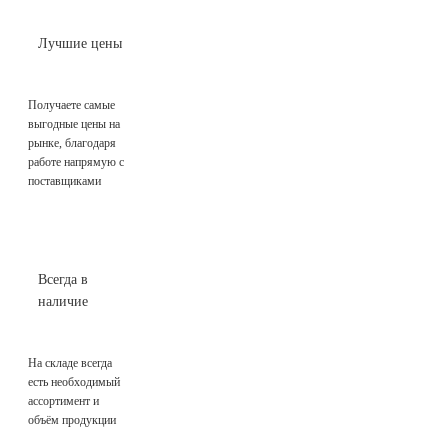
Лучшие цены
Получаете самые
выгодные цены на
рынке, благодаря
работе напрямую с
поставщиками
Всегда в
наличие
На складе всегда
есть необходимый
ассортимент и
объём продукции