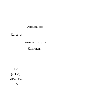
О компании
Каталог
Стать партнером
Контакты
+7
(812)
605-95-
05