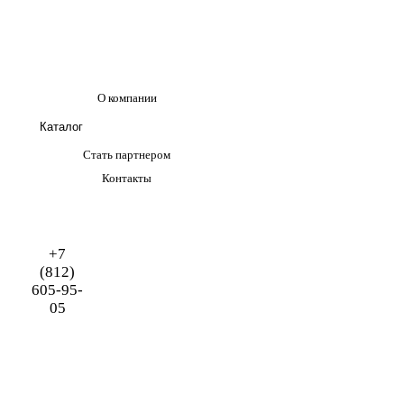
О компании
Каталог
Стать партнером
Контакты
+7
(812)
605-95-
05