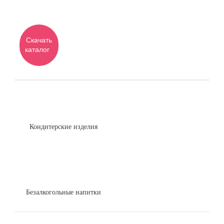
Скачать
каталог
Кондитерские изделия
Безалкогольные напитки