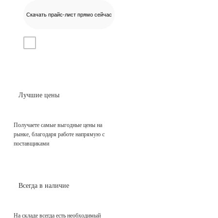
Скачать прайс-лист прямо сейчас
Даю согласие на
обработку персональных данных
Лучшие цены
Получаете самые выгодные цены на
рынке, благодаря работе напрямую с
поставщиками
Всегда в наличие
На складе всегда есть необходимый