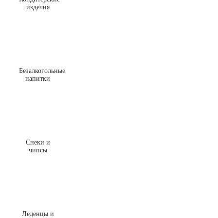
изделия
Безалкогольные
напитки
Снеки и
чипсы
Леденцы и