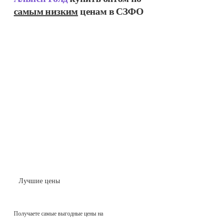
самым низким
ценам в СЗФО
Лучшие цены
Получаете самые выгодные цены на