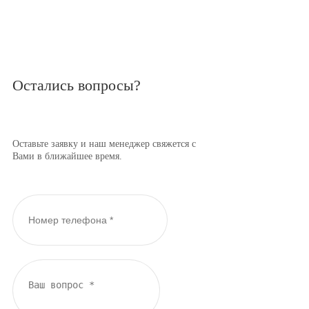
Остались вопросы?
Оставьте заявку и наш менеджер свяжется с
Вами в ближайшее время.