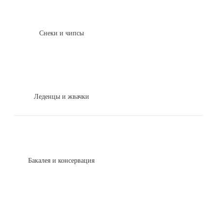
Снеки и чипсы
Леденцы и жвачки
Бакалея и консервация