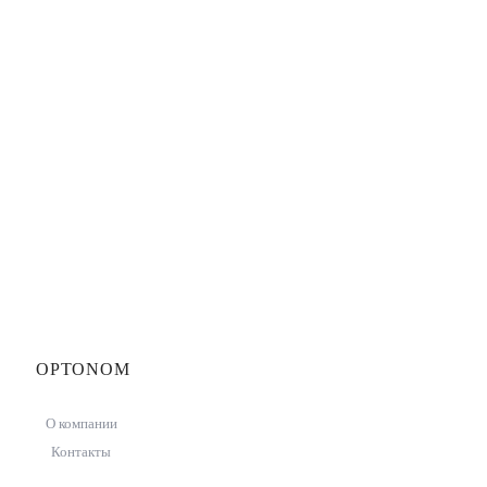
OPTONOM
О компании
Контакты