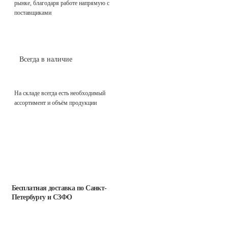
рынке, благодаря работе напрямую с
поставщиками
Всегда в наличие
На складе всегда есть необходимый
ассортимент и объём продукции
Бесплатная доставка
по Санкт-
Петербургу и СЗФО