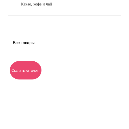
Какао, кофе и чай
Все товары
Скачать каталог