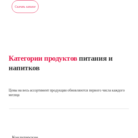
Скачать каталог
Категории продуктов
питания и
напитков
Цены на весь ассортимент продукции обновляются первого числа каждого
месяца
Кондитерские