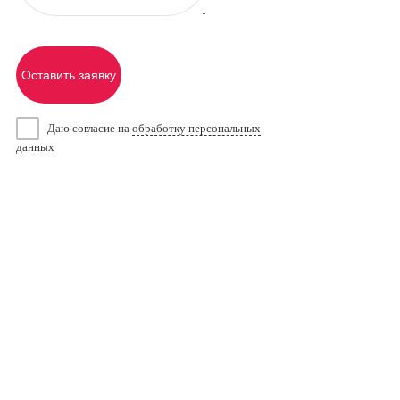
Оставить заявку
Даю согласие на
обработку персональных
данных