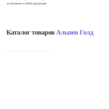
ассортимент и объём продукции
Каталог товаров
Альпен Голд