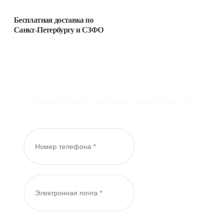
Бесплатная доставка
по
Санкт-Петербургу и СЗФО
Отправим XLS-файл с актуальными ценами на вашу почту