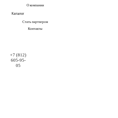
О компании
Каталог
Стать партнером
Контакты
+7 (812)
605-95-
05