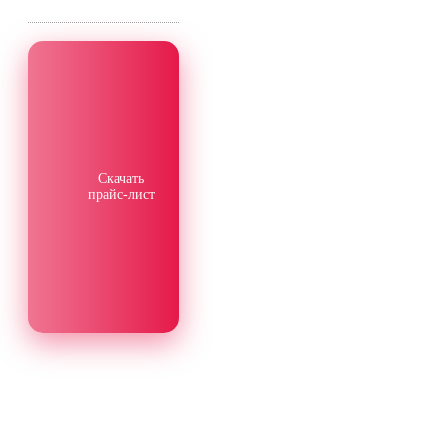
Скачать
прайс-лист