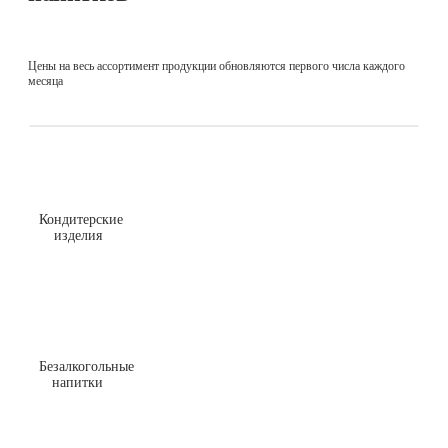
Цены на весь ассортимент продукции обновляются первого числа каждого
месяца
Кондитерские
изделия
Безалкогольные
напитки