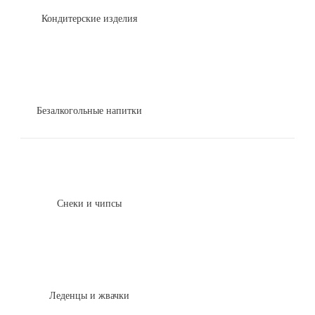
Кондитерские изделия
Безалкогольные напитки
Снеки и чипсы
Леденцы и жвачки