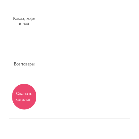
Какао, кофе
и чай
Все товары
Скачать
каталог