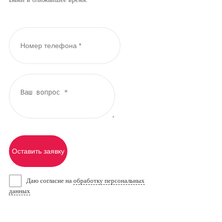
Оставить заявку
Даю согласие на
обработку персональных
данных