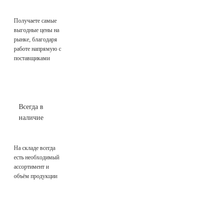
Получаете самые
выгодные цены на
рынке, благодаря
работе напрямую с
поставщиками
Всегда в
наличие
На складе всегда
есть необходимый
ассортимент и
объём продукции