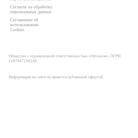
Согласие на обработку
персональных данных
Соглашение об
использовании
Cookies
Общество с ограниченной ответственностью «Оптоном», ОГРН
1197847250248
Информация на сайте не является публичной офертой.