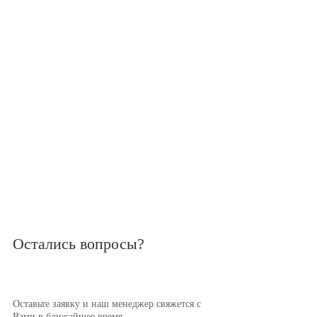
Остались вопросы?
Оставьте заявку и наш менеджер свяжется с
Вами в ближайшее время.