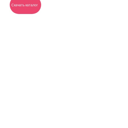
Скачать каталог