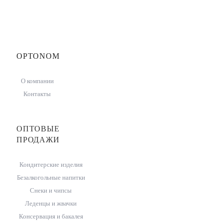
OPTONOM
О компании
Контакты
ОПТОВЫЕ
ПРОДАЖИ
Кондитерские изделия
Безалкогольные напитки
Снеки и чипсы
Леденцы и жвачки
Консервация и бакалея