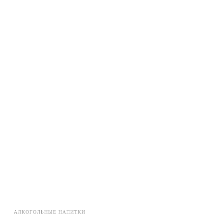
АЛКОГОЛЬНЫЕ НАПИТКИ