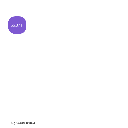
56.37 ₽
Лучшие цены