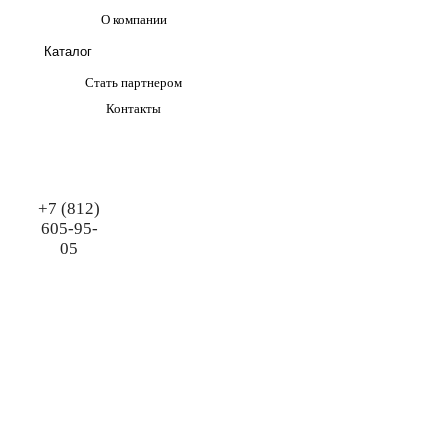
О компании
Каталог
Стать партнером
Контакты
+7 (812)
605-95-
05