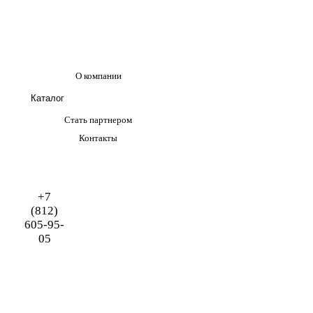
О компании
Каталог
Стать партнером
Контакты
+7
(812)
605-95-
05