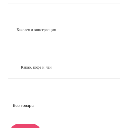
Бакалея и консервация
Какао, кофе и чай
Все товары