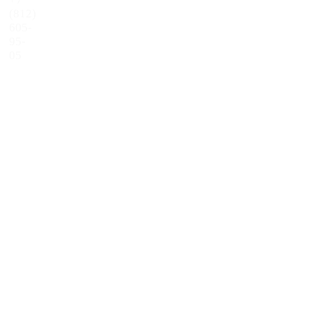
(812)
605-
95-
05