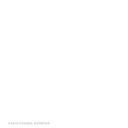
АЛКОГОЛЬНЫЕ НАПИТКИ