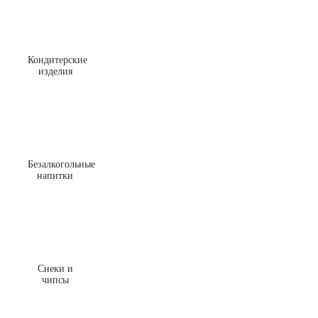
Кондитерские
изделия
Безалкогольные
напитки
Снеки и
чипсы