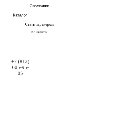
О компании
Каталог
Стать партнером
Контакты
+7 (812)
605-95-
05