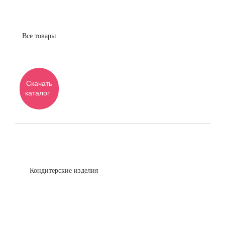
Все товары
Скачать
каталог
Кондитерские изделия