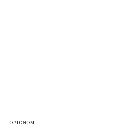
OPTONOM