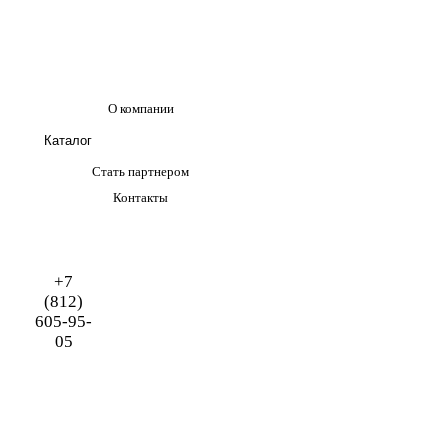
О компании
Каталог
Стать партнером
Контакты
+7
(812)
605-95-
05