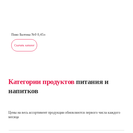
Пиво Балтика №0 0,45л
Скачать каталог
Категории продуктов
питания и
напитков
Цены на весь ассортимент продукции обновляются первого числа каждого
месяца