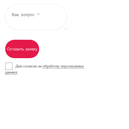
Оставить заявку
Даю согласие на
обработку персональных
данных