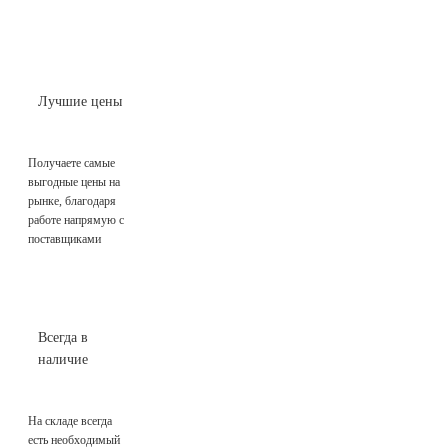
Лучшие цены
Получаете самые
выгодные цены на
рынке, благодаря
работе напрямую с
поставщиками
Всегда в
наличие
На складе всегда
есть необходимый