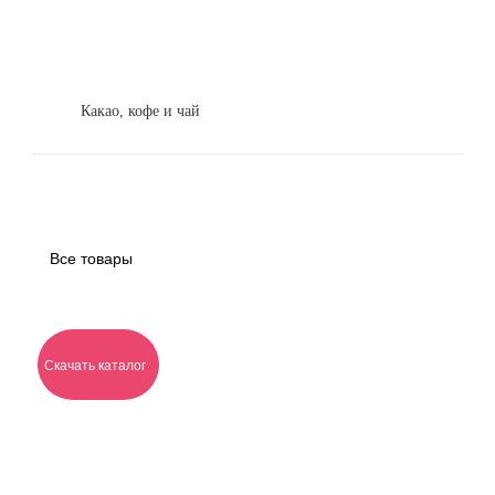
Какао, кофе и чай
Все товары
Скачать каталог