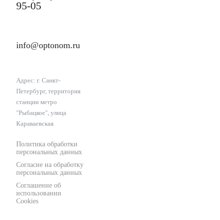
95-05
info@optonom.ru
Адрес: г. Санкт-
Петербург, территория
станции метро
"Рыбацкое", улица
Караваевская
Политика обработки
персональных данных
Согласие на обработку
персональных данных
Соглашение об
использовании
Cookies