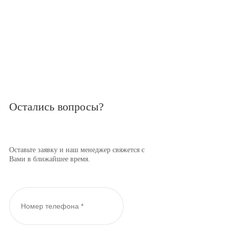
Остались вопросы?
Оставьте заявку и наш менеджер свяжется с
Вами в ближайшее время.