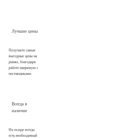
Лучшие цены
Получаете самые
выгодные цены на
рынке, благодаря
работе напрямую с
поставщиками
Всегда в
наличие
На складе всегда
есть необходимый