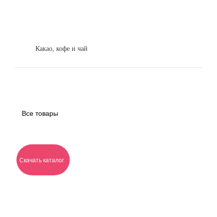
Какао, кофе и чай
Все товары
Скачать каталог