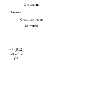
О компании
Каталог
Стать партнером
Контакты
+7 (812)
605-95-
05