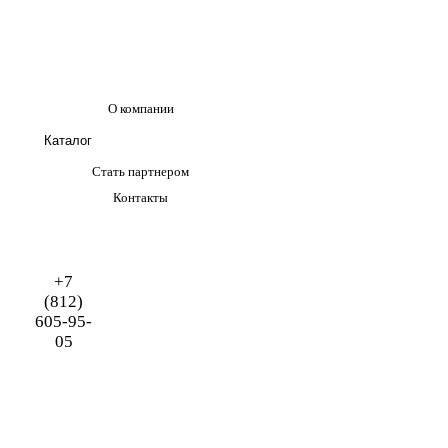
О компании
Каталог
Стать партнером
Контакты
+7
(812)
605-95-
05