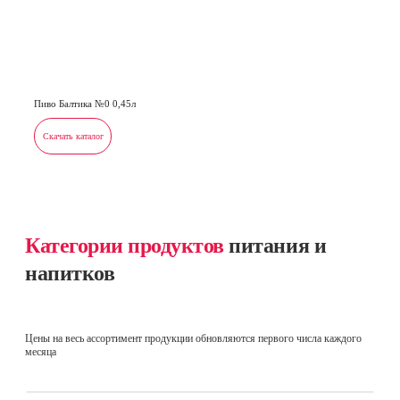
Пиво Балтика №0 0,45л
Скачать каталог
Категории продуктов
питания и
напитков
Цены на весь ассортимент продукции обновляются первого числа каждого
месяца