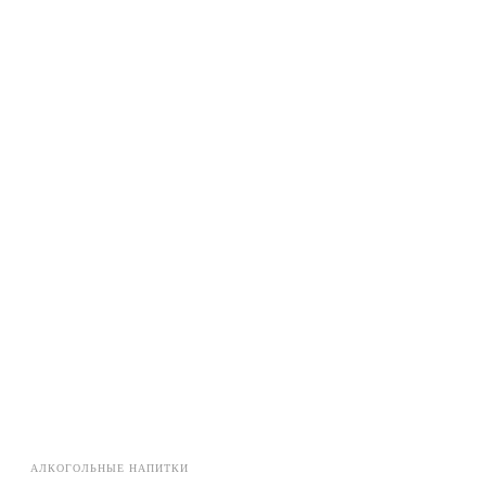
АЛКОГОЛЬНЫЕ НАПИТКИ