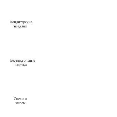
Кондитерские
изделия
Безалкогольные
напитки
Снеки и
чипсы