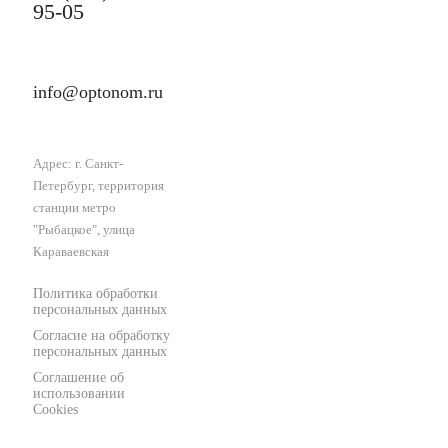
95-05
info@optonom.ru
Адрес: г. Санкт-
Петербург, территория
станции метро
"Рыбацкое", улица
Караваевская
Политика обработки
персональных данных
Согласие на обработку
персональных данных
Соглашение об
использовании
Cookies