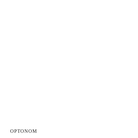
OPTONOM