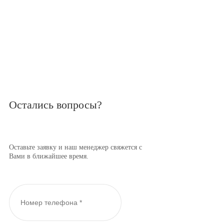
Остались вопросы?
Оставьте заявку и наш менеджер свяжется с
Вами в ближайшее время.