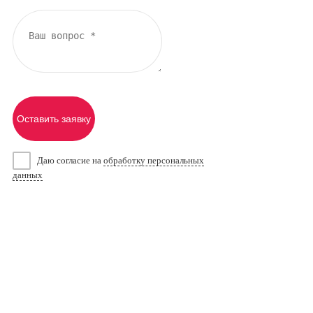
Оставить заявку
Даю согласие на
обработку персональных
данных