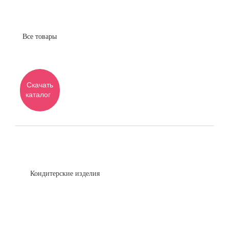
Все товары
Скачать
каталог
Кондитерские изделия