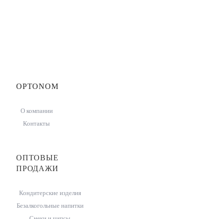
OPTONOM
О компании
Контакты
ОПТОВЫЕ
ПРОДАЖИ
Кондитерские изделия
Безалкогольные напитки
Снеки и чипсы