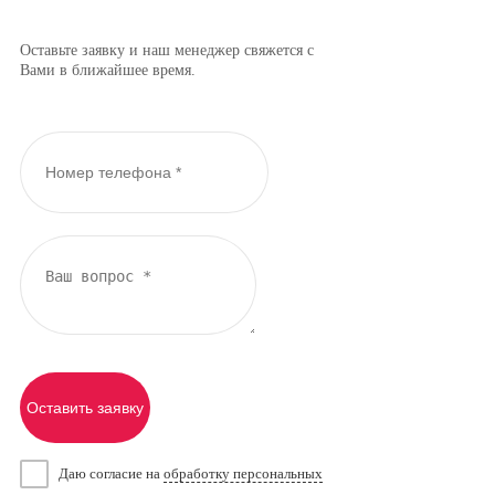
Оставьте заявку и наш менеджер свяжется с
Вами в ближайшее время.
Оставить заявку
Даю согласие на
обработку персональных