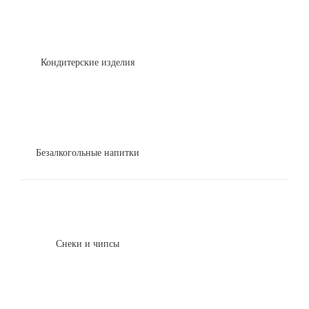
Кондитерские изделия
Безалкогольные напитки
Снеки и чипсы