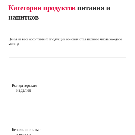
Категории продуктов
питания и
напитков
Цены на весь ассортимент продукции обновляются первого числа каждого
месяца
Кондитерские
изделия
Безалкогольные
напитки