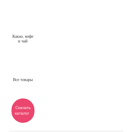
Какао, кофе
и чай
Все товары
Скачать
каталог