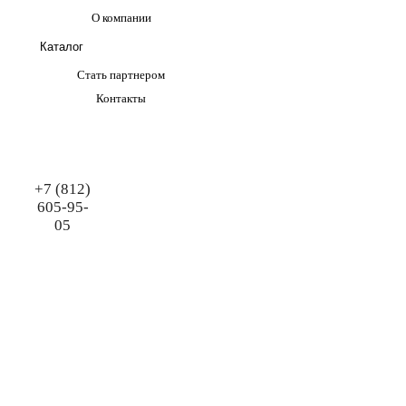
О компании
Каталог
Стать партнером
Контакты
+7 (812)
605-95-
05