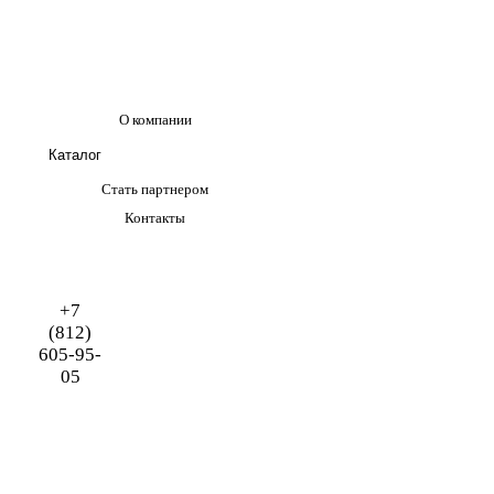
О компании
Каталог
Стать партнером
Контакты
+7
(812)
605-95-
05