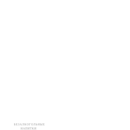
БЕЗАЛКОГОЛЬНЫЕ
НАПИТКИ