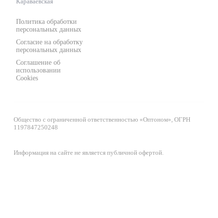
Караваевская
Политика обработки
персональных данных
Согласие на обработку
персональных данных
Соглашение об
использовании
Cookies
Общество с ограниченной ответственностью «Оптоном», ОГРН
1197847250248
Информация на сайте не является публичной офертой.