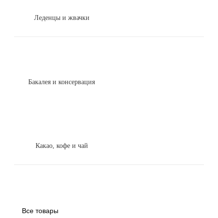
Леденцы и жвачки
Бакалея и консервация
Какао, кофе и чай
Все товары