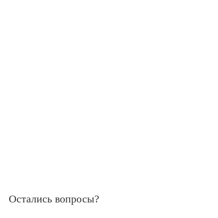
Остались вопросы?