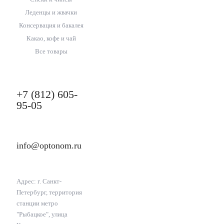
Леденцы и жвачки
Консервация и бакалея
Какао, кофе и чай
Все товары
+7 (812) 605-
95-05
info@optonom.ru
Адрес: г. Санкт-
Петербург, территория
станции метро
"Рыбацкое", улица