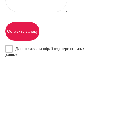
Оставить заявку
Даю согласие на
обработку персональных
данных