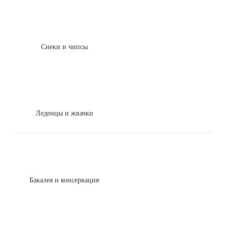
Снеки и чипсы
Леденцы и жвачки
Бакалея и консервация