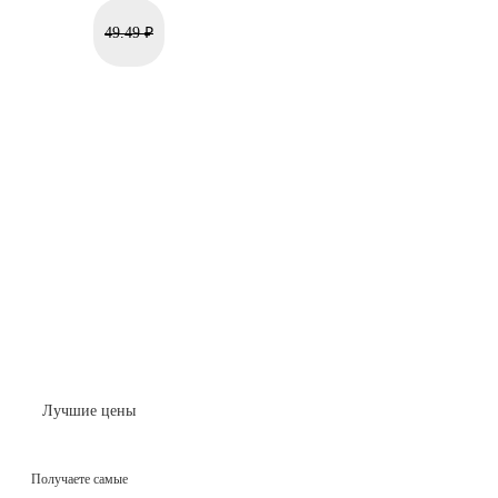
49.49 ₽
Лучшие цены
Получаете самые