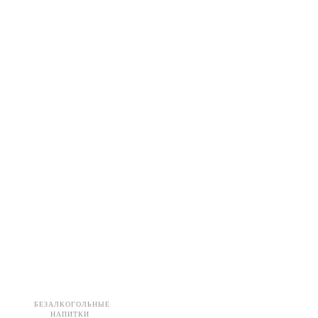
БЕЗАЛКОГОЛЬНЫЕ
НАПИТКИ