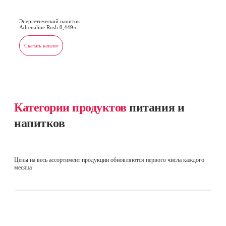
Энергетический напиток
Adrenaline Rush 0,449л
Скачать каталог
Категории продуктов
питания и
напитков
Цены на весь ассортимент продукции обновляются первого числа каждого
месяца