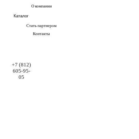
О компании
Каталог
Стать партнером
Контакты
+7 (812)
605-95-
05