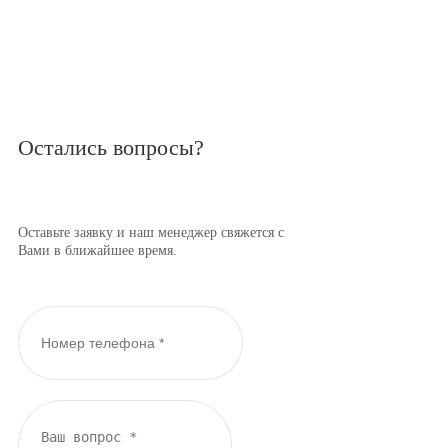
Остались вопросы?
Оставьте заявку и наш менеджер свяжется с
Вами в ближайшее время.