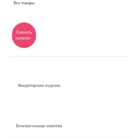
Все товары
Скачать
каталог
Кондитерские изделия
Безалкогольные напитки