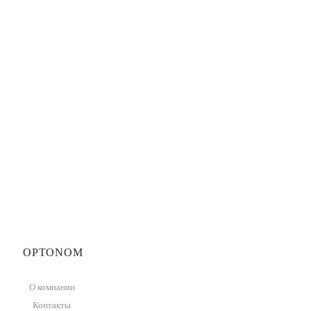
OPTONOM
О компании
Контакты