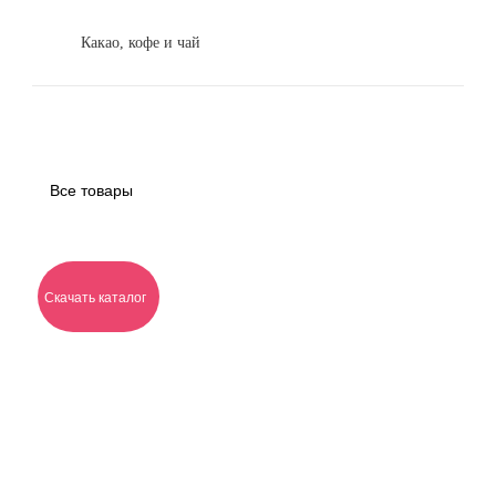
Какао, кофе и чай
Все товары
Скачать каталог