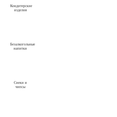
Кондитерские
изделия
Безалкогольные
напитки
Снеки и
чипсы