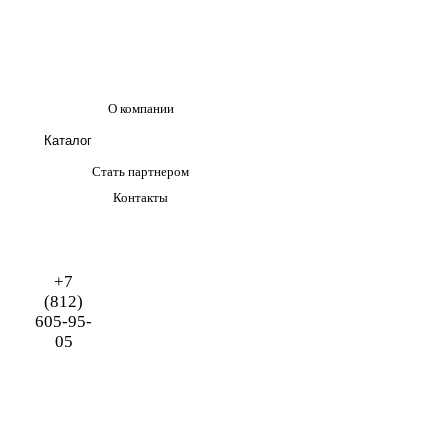
О компании
Каталог
Стать партнером
Контакты
+7
(812)
605-95-
05