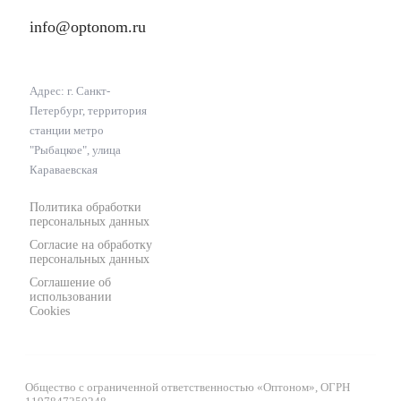
info@optonom.ru
Адрес: г. Санкт-
Петербург, территория
станции метро
"Рыбацкое", улица
Караваевская
Политика обработки
персональных данных
Согласие на обработку
персональных данных
Соглашение об
использовании
Cookies
Общество с ограниченной ответственностью «Оптоном», ОГРН