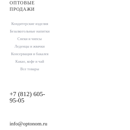
ОПТОВЫЕ
ПРОДАЖИ
Кондитерские изделия
Безалкогольные напитки
Снеки и чипсы
Леденцы и жвачки
Консервация и бакалея
Какао, кофе и чай
Все товары
+7 (812) 605-
95-05
info@optonom.ru