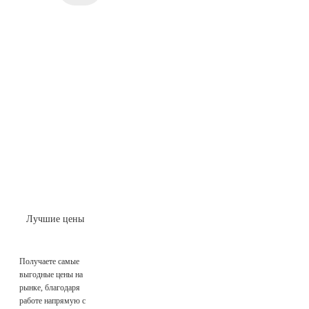
Лучшие цены
Получаете самые
выгодные цены на
рынке, благодаря
работе напрямую с