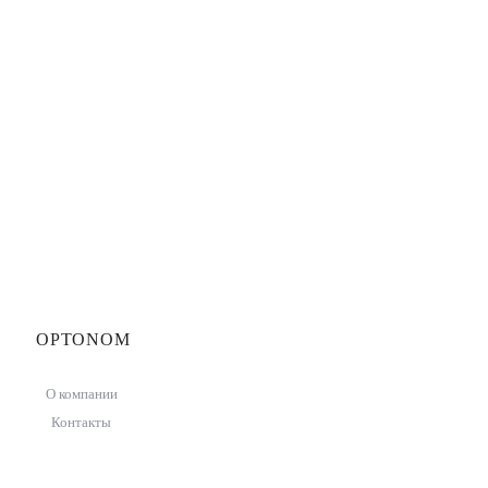
OPTONOM
О компании
Контакты