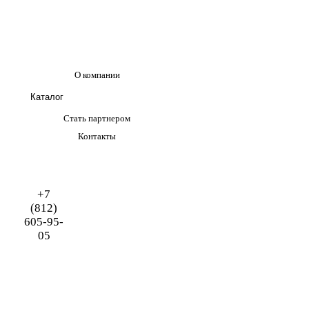
О компании
Каталог
Стать партнером
Контакты
+7
(812)
605-95-
05