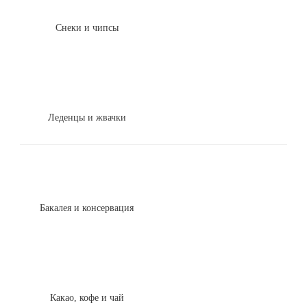
Снеки и чипсы
Леденцы и жвачки
Бакалея и консервация
Какао, кофе и чай