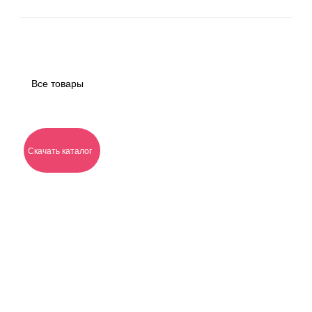
Все товары
Скачать каталог