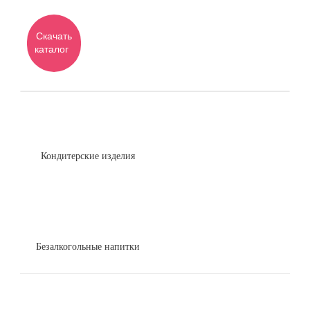
Скачать
каталог
Кондитерские изделия
Безалкогольные напитки