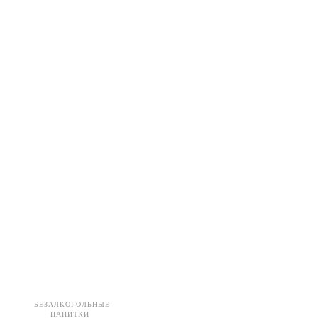
БЕЗАЛКОГОЛЬНЫЕ
НАПИТКИ