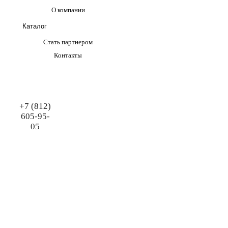
О компании
Каталог
Стать партнером
Контакты
+7 (812)
605-95-
05