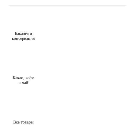
Бакалея и
консервация
Какао, кофе
и чай
Все товары