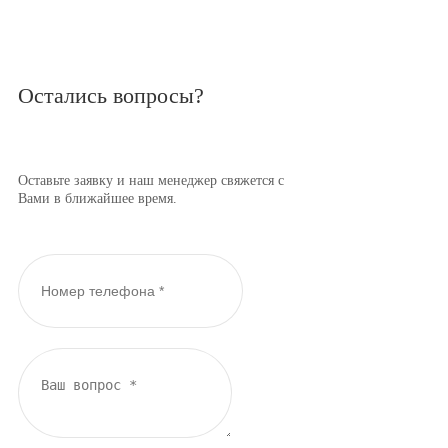
Остались вопросы?
Оставьте заявку и наш менеджер свяжется с
Вами в ближайшее время.