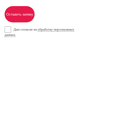
Оставить заявку
Даю согласие на
обработку персональных
данных