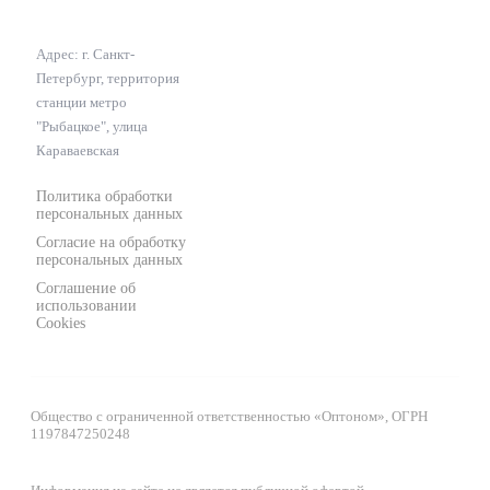
Адрес: г. Санкт-
Петербург, территория
станции метро
"Рыбацкое", улица
Караваевская
Политика обработки
персональных данных
Согласие на обработку
персональных данных
Соглашение об
использовании
Cookies
Общество с ограниченной ответственностью «Оптоном», ОГРН
1197847250248