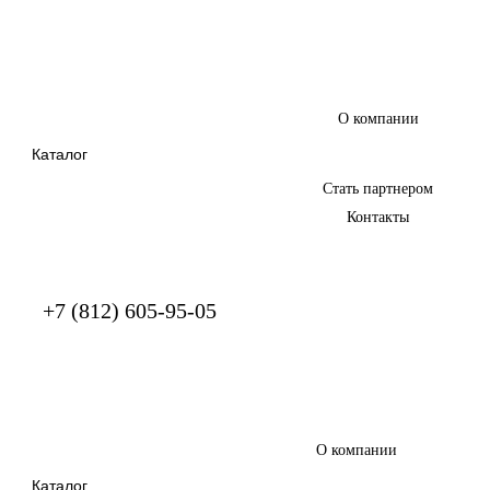
О компании
Каталог
Стать партнером
Контакты
+7 (812) 605-95-05
О компании
Каталог