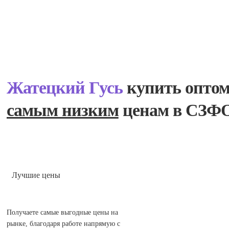
Жатецкий Гусь
купить оптом
самым низким
ценам в СЗФ
Лучшие цены
Получаете самые выгодные цены на
рынке, благодаря работе напрямую с