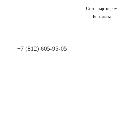
Стать партнером
Контакты
+7 (812) 605-95-05