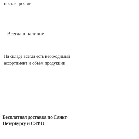
поставщиками
Всегда в наличие
На складе всегда есть необходимый
ассортимент и объём продукции
Бесплатная доставка
по Санкт-
Петербургу и СЗФО