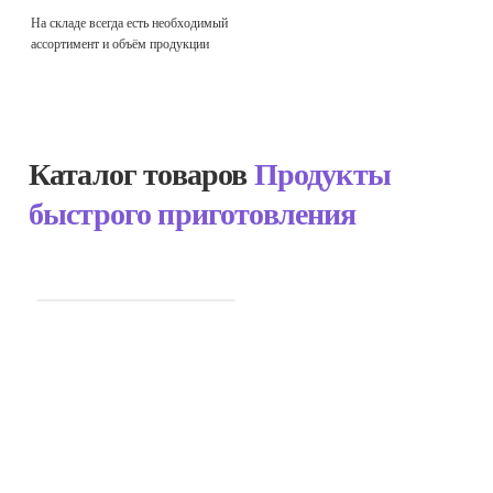
На складе всегда есть необходимый
ассортимент и объём продукции
Каталог товаров
Продукты
быстрого приготовления