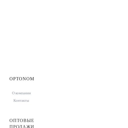
OPTONOM
О компании
Контакты
ОПТОВЫЕ
ПРОДАЖИ