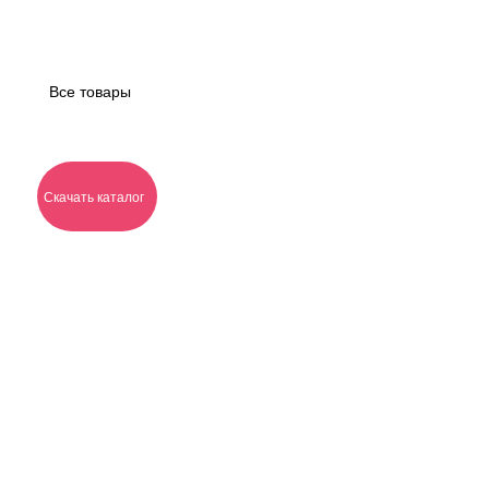
Все товары
Скачать каталог