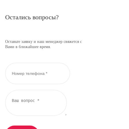
Остались вопросы?
Оставьте заявку и наш менеджер свяжется с
Вами в ближайшее время.