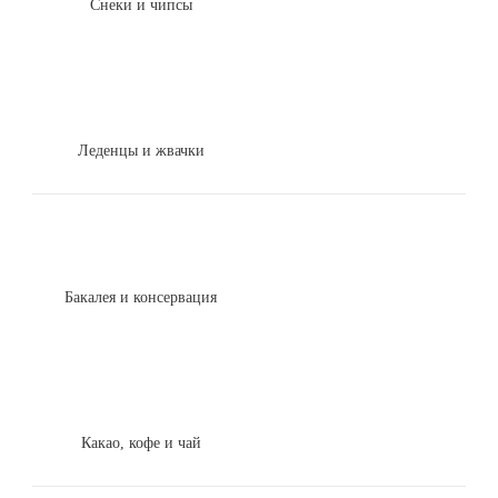
Снеки и чипсы
Леденцы и жвачки
Бакалея и консервация
Какао, кофе и чай