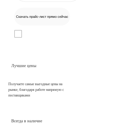
Скачать прайс-лист прямо сейчас
Даю согласие на
обработку персональных данных
Лучшие цены
Получаете самые выгодные цены на
рынке, благодаря работе напрямую с
поставщиками
Всегда в наличие