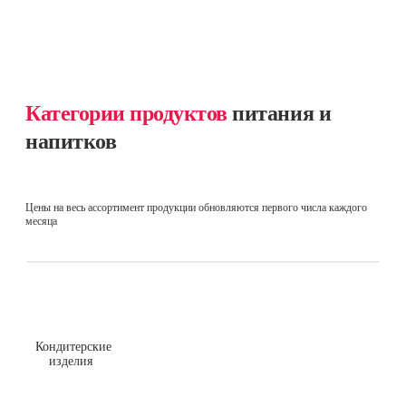
Категории продуктов
питания и
напитков
Цены на весь ассортимент продукции обновляются первого числа каждого
месяца
Кондитерские
изделия