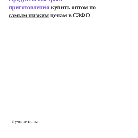
приготовления
купить оптом по
самым низким
ценам в СЗФО
Лучшие цены