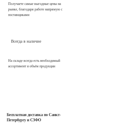
Получаете самые выгодные цены на
рынке, благодаря работе напрямую с
поставщиками
Всегда в наличие
На складе всегда есть необходимый
ассортимент и объём продукции
Бесплатная доставка
по Санкт-
Петербургу и СЗФО