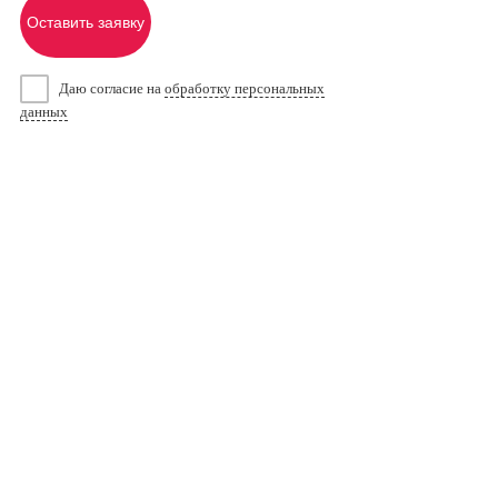
Оставить заявку
Даю согласие на
обработку персональных
данных