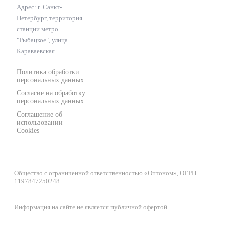
Адрес: г. Санкт-
Петербург, территория
станции метро
"Рыбацкое", улица
Караваевская
Политика обработки
персональных данных
Согласие на обработку
персональных данных
Соглашение об
использовании
Cookies
Общество с ограниченной ответственностью «Оптоном», ОГРН
1197847250248
Информация на сайте не является публичной офертой.