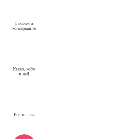
Бакалея и
консервация
Какао, кофе
и чай
Все товары