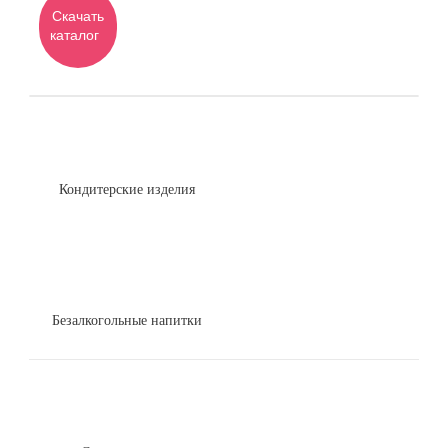
Скачать
каталог
Кондитерские изделия
Безалкогольные напитки