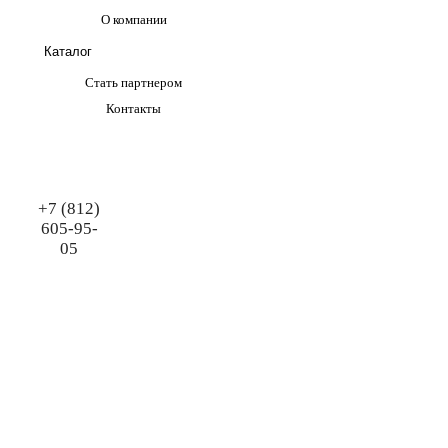
О компании
Каталог
Стать партнером
Контакты
+7 (812)
605-95-
05