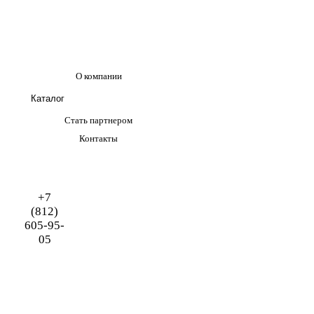
О компании
Каталог
Стать партнером
Контакты
+7
(812)
605-95-
05