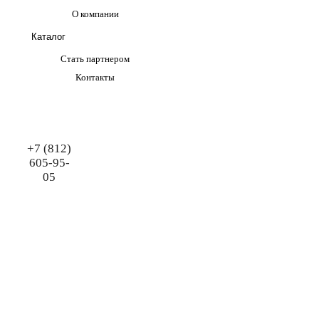
О компании
Каталог
Стать партнером
Контакты
+7 (812)
605-95-
05