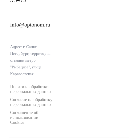
info@optonom.ru
Адрес: г. Санкт-
Петербург, территория
станции метро
"Рыбацкое", улица
Караваевская
Политика обработки
персональных данных
Согласие на обработку
персональных данных
Соглашение об
использовании
Cookies