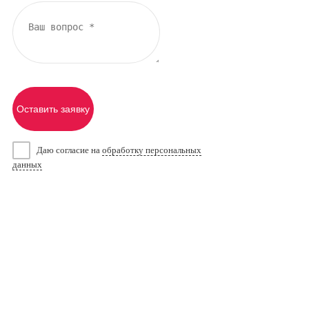
Оставить заявку
Даю согласие на
обработку персональных
данных