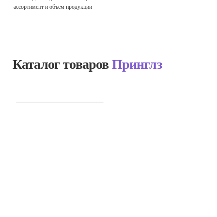
ассортимент и объём продукции
Каталог товаров
Принглз