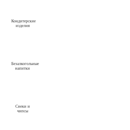
Кондитерские
изделия
Безалкогольные
напитки
Снеки и
чипсы