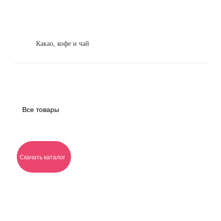
Какао, кофе и чай
Все товары
Скачать каталог