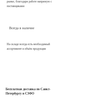
рынке, благодаря работе напрямую с
поставщиками
Всегда в наличие
На складе всегда есть необходимый
ассортимент и объём продукции
Бесплатная доставка
по Санкт-
Петербургу и СЗФО