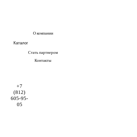
О компании
Каталог
Стать партнером
Контакты
+7
(812)
605-95-
05