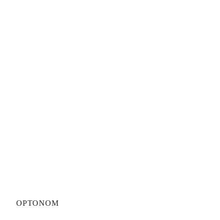
OPTONOM