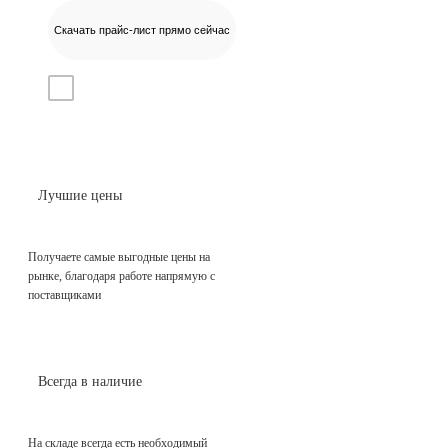
Скачать прайс-лист прямо сейчас
Даю согласие на
обработку персональных данных
Лучшие цены
Получаете самые выгодные цены на
рынке, благодаря работе напрямую с
поставщиками
Всегда в наличие
На складе всегда есть необходимый