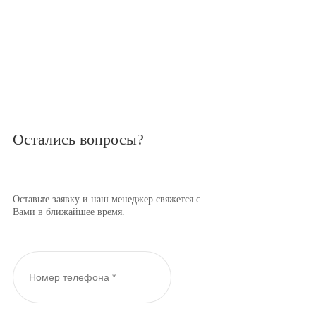
Остались вопросы?
Оставьте заявку и наш менеджер свяжется с
Вами в ближайшее время.