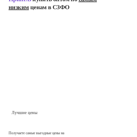
низким
ценам в СЗФО
Лучшие цены
Получаете самые выгодные цены на