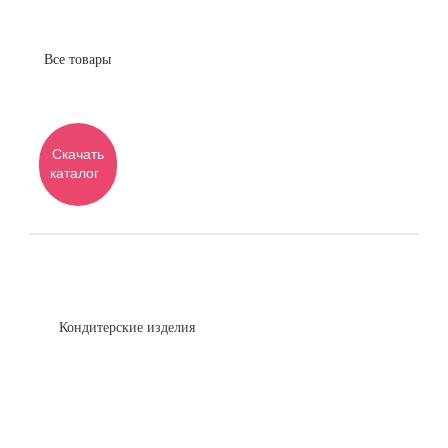
Все товары
Скачать
каталог
Кондитерские изделия